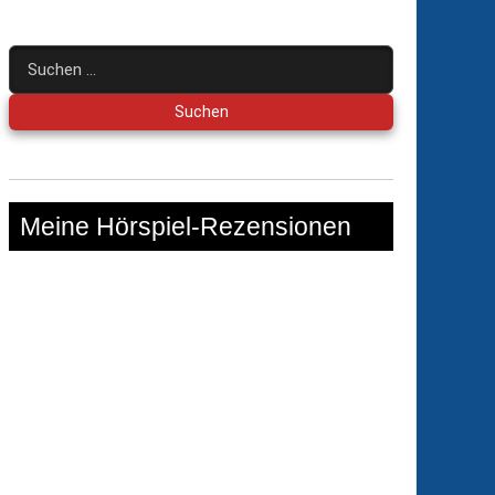
Suchen
nach:
Meine Hörspiel-Rezensionen