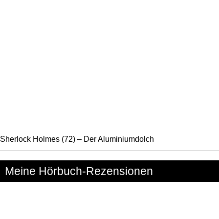
Sherlock Holmes (72) – Der Aluminiumdolch
Meine Hörbuch-Rezensionen