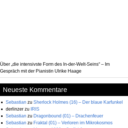
Über „die intensivste Form des In-der-Welt-Seins“ – Im
Gespräch mit der Pianistin Ulrike Haage
Neueste Kommentare
Sebastian
zu
Sherlock Holmes (16) – Der blaue Karfunkel
derlinzer
zu
IRIS
Sebastian
zu
Dragonbound (01) – Drachenfeuer
Sebastian
zu
Fraktal (01) – Verloren im Mikrokosmos