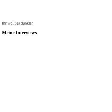
Ihr wollt es dunkler
Meine Interviews