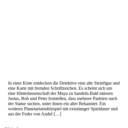
In einer Kiste entdecken die Detektive eine alte Steinfigur und
eine Karte mit fremden Schriftzeichen. Es scheint sich um
eine Hinterlassenschaft der Maya zu handeln.Bald müssen
Justus, Bob und Peter feststellen, dass mehrere Parteien nach
der Statue suchen, unter ihnen ein alter Bekannter. Ein
weiteres Planetariumshörspiel mit extralanger Spieldauer und
aus der Feder von André […]