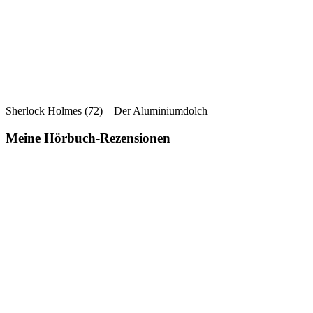
Sherlock Holmes (72) – Der Aluminiumdolch
Meine Hörbuch-Rezensionen