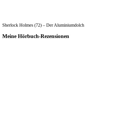
Sherlock Holmes (72) – Der Aluminiumdolch
Meine Hörbuch-Rezensionen