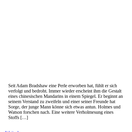
Seit Adam Bradshaw eine Perle erworben hat, fühlt er sich
verfolgt und bedroht. Immer wieder erscheint ihm die Gestalt
eines chinesischen Mandarins in einem Spiegel. Er beginnt an
seinem Verstand zu zweifeln und einer seiner Freunde hat
Sorge, der junge Mann könne sich etwas antun. Holmes und
Watson forschen nach. Eine weitere Verholmesung eines
Stoffs […]