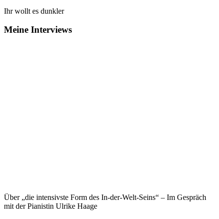
Ihr wollt es dunkler
Meine Interviews
Über „die intensivste Form des In-der-Welt-Seins“ – Im Gespräch
mit der Pianistin Ulrike Haage