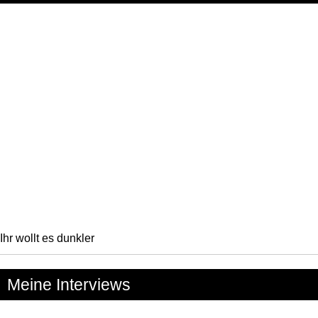
Ihr wollt es dunkler
Meine Interviews