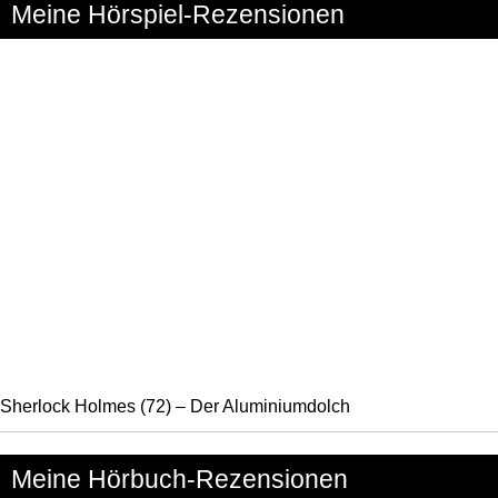
Meine Hörspiel-Rezensionen
Sherlock Holmes (72) – Der Aluminiumdolch
Meine Hörbuch-Rezensionen