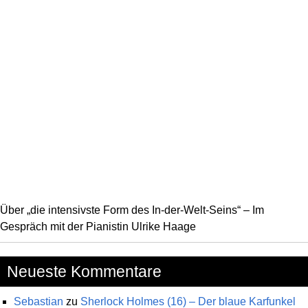
Über „die intensivste Form des In-der-Welt-Seins“ – Im
Gespräch mit der Pianistin Ulrike Haage
Neueste Kommentare
Sebastian
zu
Sherlock Holmes (16) – Der blaue Karfunkel