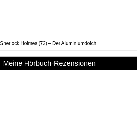
Sherlock Holmes (72) – Der Aluminiumdolch
Meine Hörbuch-Rezensionen