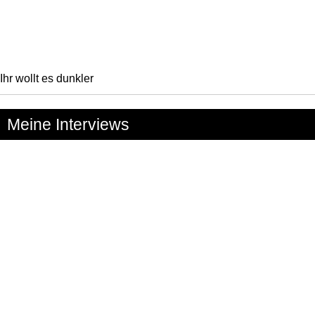
Ihr wollt es dunkler
Meine Interviews