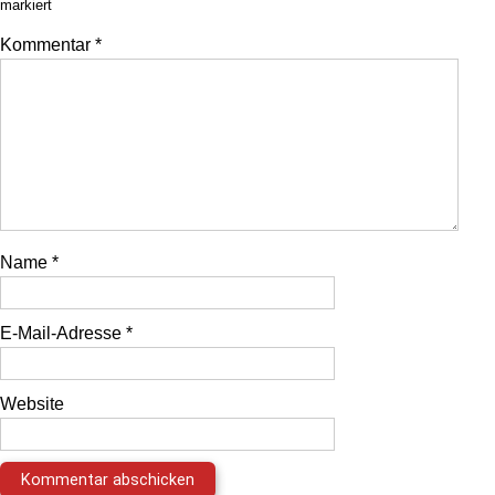
markiert
Kommentar
*
Name
*
E-Mail-Adresse
*
Website