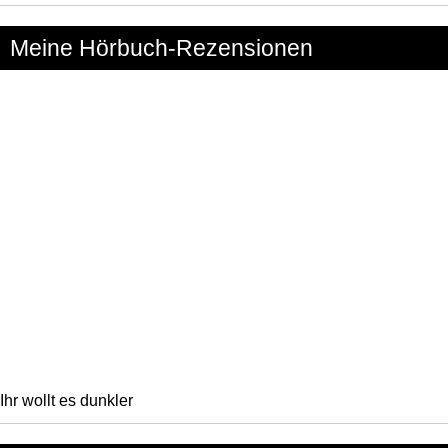
Meine Hörbuch-Rezensionen
Ihr wollt es dunkler