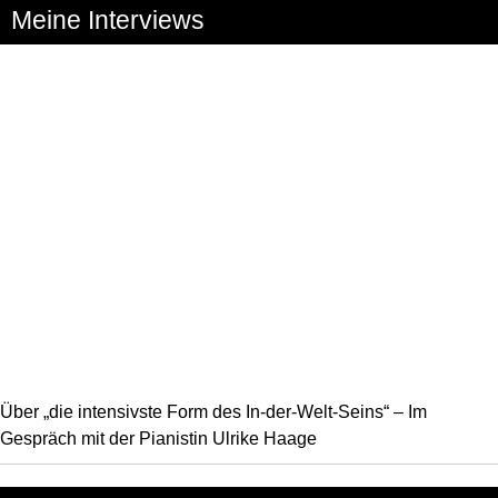
Meine Interviews
Über „die intensivste Form des In-der-Welt-Seins“ – Im
Gespräch mit der Pianistin Ulrike Haage