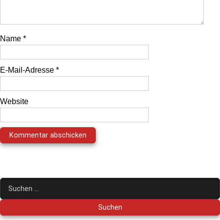
Name
*
E-Mail-Adresse
*
Website
Suchen
nach: