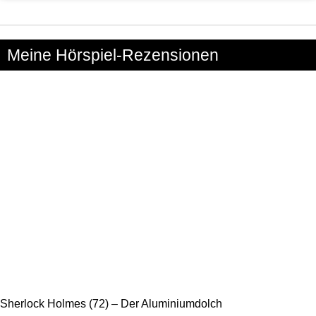
Meine Hörspiel-Rezensionen
Sherlock Holmes (72) – Der Aluminiumdolch