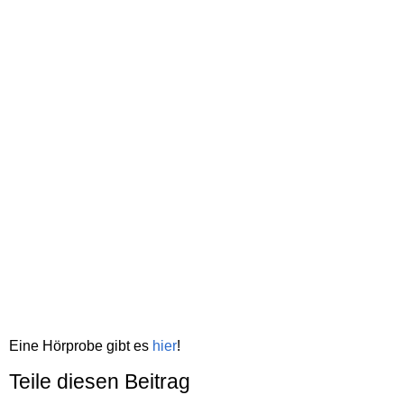
Eine Hörprobe gibt es
hier
!
Teile diesen Beitrag