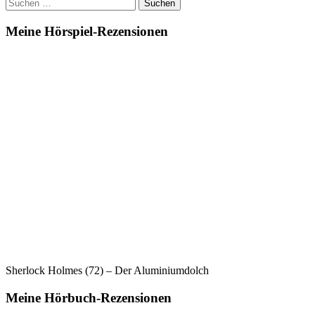
Suchen
nach:
Meine Hörspiel-Rezensionen
Sherlock Holmes (72) – Der Aluminiumdolch
Meine Hörbuch-Rezensionen