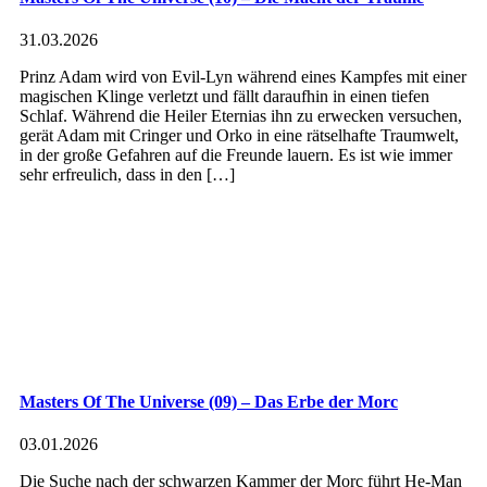
31.03.2026
Prinz Adam wird von Evil-Lyn während eines Kampfes mit einer
magischen Klinge verletzt und fällt daraufhin in einen tiefen
Schlaf. Während die Heiler Eternias ihn zu erwecken versuchen,
gerät Adam mit Cringer und Orko in eine rätselhafte Traumwelt,
in der große Gefahren auf die Freunde lauern. Es ist wie immer
sehr erfreulich, dass in den […]
Masters Of The Universe (09) – Das Erbe der Morc
03.01.2026
Die Suche nach der schwarzen Kammer der Morc führt He-Man