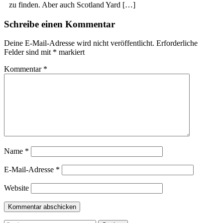
zu finden. Aber auch Scotland Yard […]
Schreibe einen Kommentar
Deine E-Mail-Adresse wird nicht veröffentlicht.
Erforderliche
Felder sind mit
*
markiert
Kommentar
*
Name
*
E-Mail-Adresse
*
Website