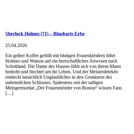
Sherlock Holmes (71) – Blaubarts Erbe
25.04.2026
Ein gelber Koffer gefüllt mit blutigen Frauenkleidern führt
Holmes und Watson auf ein herrschaftliches Anwesen nach
Schottland. Die Dame des Hauses fühlt sich von ihrem Mann
bedroht und fürchtet um ihr Leben. Und der Meisterdetektiv
entdeckt tatsächlich Unglaubliches in den Gemäuern des
unheimlichen Schlosses. Spätestens seit der saftigen
Metzgermoritat „Der Frauenmörder von Boston“ wissen Fans
[…]