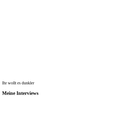
Ihr wollt es dunkler
Meine Interviews