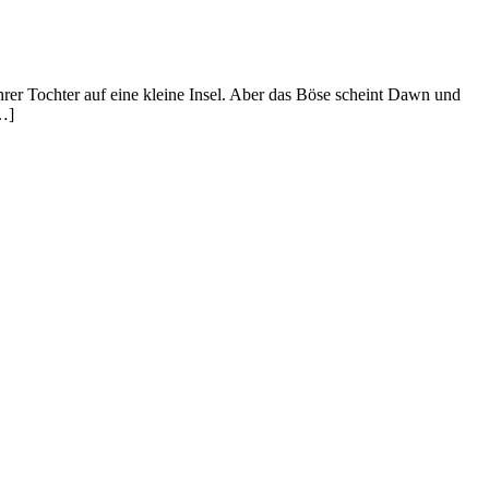
rer Tochter auf eine kleine Insel. Aber das Böse scheint Dawn und
[…]