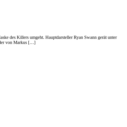
aske des Killers umgeht. Hauptdarsteller Ryan Swann gerät unter
eder von Markus […]