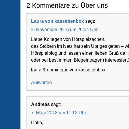
2 Kommentare zu Über uns
Laura von kassettenbox
sagt:
2. November 2016 um 20:54 Uhr
Liebe Kollegen von Hörspielsachen,
das Stöbern im Netz hat sein Übriges getan – wi
Hörspielblog und lassen einen lieben Gruß da. :-
oder bei bestimmten Blogeinträgen) interessiert
laura & dominique von kassettenbox
Antworten
Andreas
sagt:
7. März 2018 um 11:12 Uhr
Hallo,