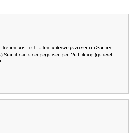
r freuen uns, nicht allein unterwegs zu sein in Sachen
) Seid ihr an einer gegenseitigen Verlinkung (generell
?