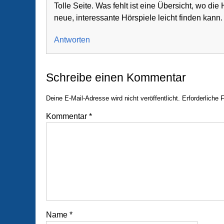
Tolle Seite. Was fehlt ist eine Übersicht, wo di
neue, interessante Hörspiele leicht finden kann.
Antworten
Schreibe einen Kommentar
Deine E-Mail-Adresse wird nicht veröffentlicht.
Erforderliche 
Kommentar
*
Name
*