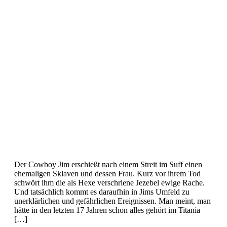
Der Cowboy Jim erschießt nach einem Streit im Suff einen
ehemaligen Sklaven und dessen Frau. Kurz vor ihrem Tod
schwört ihm die als Hexe verschriene Jezebel ewige Rache.
Und tatsächlich kommt es daraufhin in Jims Umfeld zu
unerklärlichen und gefährlichen Ereignissen. Man meint, man
hätte in den letzten 17 Jahren schon alles gehört im Titania
[…]