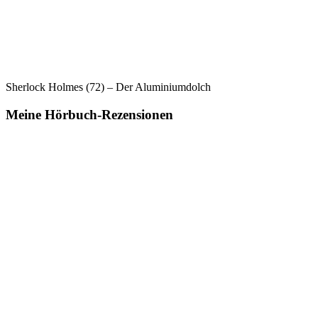
Sherlock Holmes (72) – Der Aluminiumdolch
Meine Hörbuch-Rezensionen