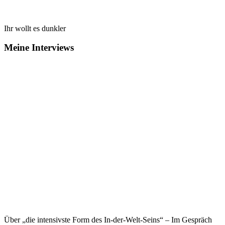
Ihr wollt es dunkler
Meine Interviews
Über „die intensivste Form des In-der-Welt-Seins“ – Im Gespräch