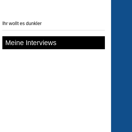
Ihr wollt es dunkler
Meine Interviews