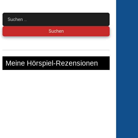
Suchen
nach:
Meine Hörspiel-Rezensionen