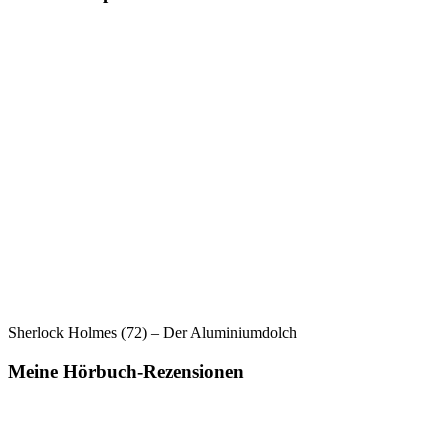
Sherlock Holmes (72) – Der Aluminiumdolch
Meine Hörbuch-Rezensionen