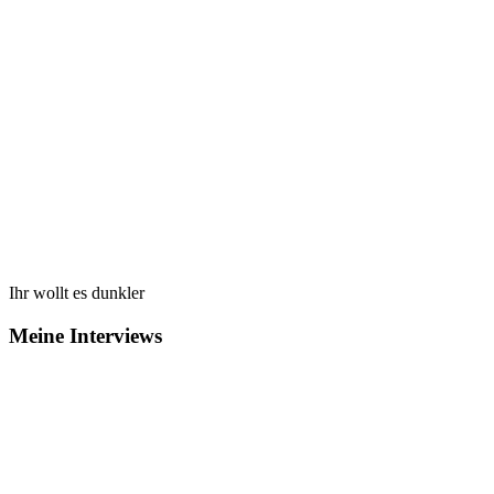
Ihr wollt es dunkler
Meine Interviews