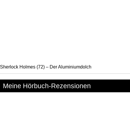
Sherlock Holmes (72) – Der Aluminiumdolch
Meine Hörbuch-Rezensionen