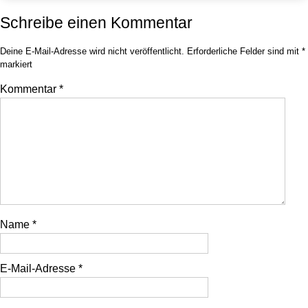
Schreibe einen Kommentar
Deine E-Mail-Adresse wird nicht veröffentlicht.
Erforderliche Felder sind mit
*
markiert
Kommentar
*
Name
*
E-Mail-Adresse
*