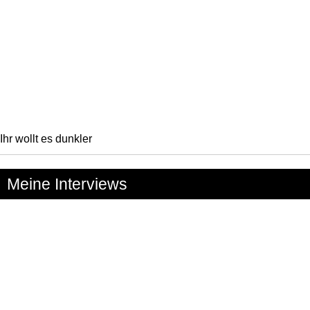
Ihr wollt es dunkler
Meine Interviews