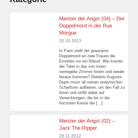
Meister der Angst (04) – Der
Doppelmord in der Rue
Morgue
20.10.2013
In Paris stellt der grausame
Doppelmord an zwei Frauen die
Ermittler vor ein Rätsel. Wie konnte
der Täter in das von innen
verriegelte Zimmer hinein und wieder
heraus kommen? Detektiv Auguste
Dupin muss all seinen analytischen
Scharfsinn aufbieten, um den Fall zu
lösen und stößt dabei auf
Verwicklungen, die bis in die
höchsten Kreise der […]
Meister der Angst (02) –
Jack The Ripper
28.11.2012