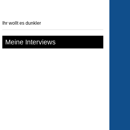
Ihr wollt es dunkler
Meine Interviews