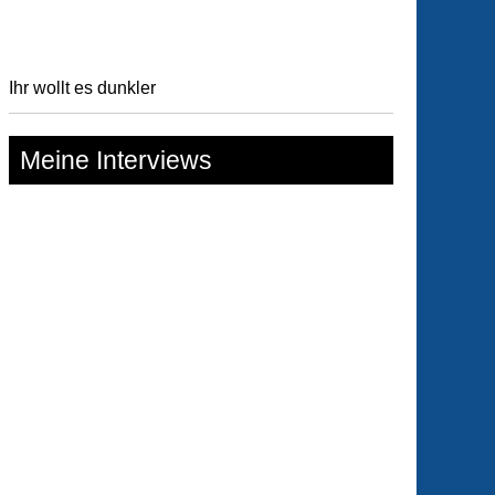
Ihr wollt es dunkler
Meine Interviews