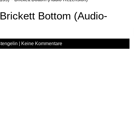
 Brickett Bottom (Audio-
tengelin
|
Keine Kommentare