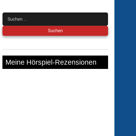
Suchen
nach:
Meine Hörspiel-Rezensionen