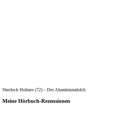
Sherlock Holmes (72) – Der Aluminiumdolch
Meine Hörbuch-Rezensionen