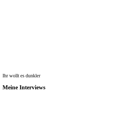
Ihr wollt es dunkler
Meine Interviews