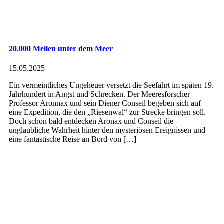
20.000 Meilen unter dem Meer
15.05.2025
Ein vermeintliches Ungeheuer versetzt die Seefahrt im späten 19.
Jahrhundert in Angst und Schrecken. Der Meeresforscher
Professor Aronnax und sein Diener Conseil begeben sich auf
eine Expedition, die den „Riesenwal“ zur Strecke bringen soll.
Doch schon bald entdecken Aronax und Conseil die
unglaubliche Wahrheit hinter den mysteriösen Ereignissen und
eine fantastische Reise an Bord von […]