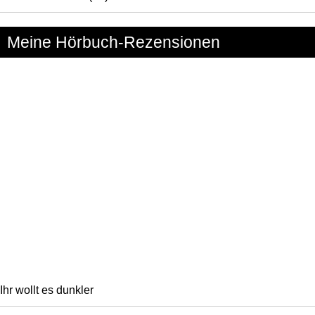
Meine Hörbuch-Rezensionen
Ihr wollt es dunkler