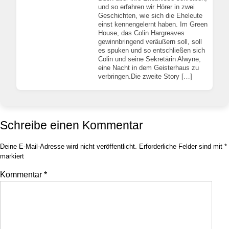
und so erfahren wir Hörer in zwei
Geschichten, wie sich die Eheleute
einst kennengelernt haben. Im Green
House, das Colin Hargreaves
gewinnbringend veräußern soll, soll
es spuken und so entschließen sich
Colin und seine Sekretärin Alwyne,
eine Nacht in dem Geisterhaus zu
verbringen.Die zweite Story […]
Schreibe einen Kommentar
Deine E-Mail-Adresse wird nicht veröffentlicht.
Erforderliche Felder sind mit
*
markiert
Kommentar
*