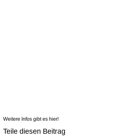
Weitere Infos gibt es hier!
Teile diesen Beitrag