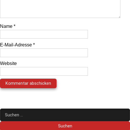
Name
*
E-Mail-Adresse
*
Website
Suchen
nach: