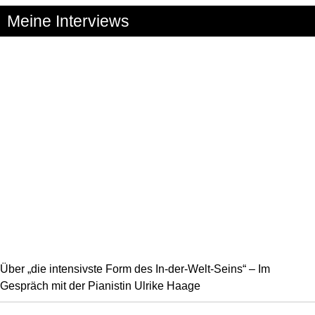
Meine Interviews
Über „die intensivste Form des In-der-Welt-Seins“ – Im
Gespräch mit der Pianistin Ulrike Haage