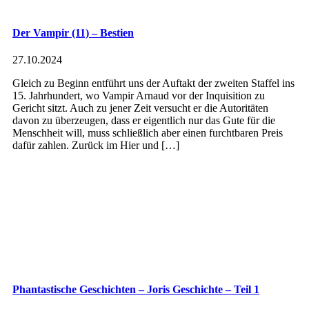
Der Vampir (11) – Bestien
27.10.2024
Gleich zu Beginn entführt uns der Auftakt der zweiten Staffel ins
15. Jahrhundert, wo Vampir Arnaud vor der Inquisition zu
Gericht sitzt. Auch zu jener Zeit versucht er die Autoritäten
davon zu überzeugen, dass er eigentlich nur das Gute für die
Menschheit will, muss schließlich aber einen furchtbaren Preis
dafür zahlen. Zurück im Hier und […]
Phantastische Geschichten – Joris Geschichte – Teil 1