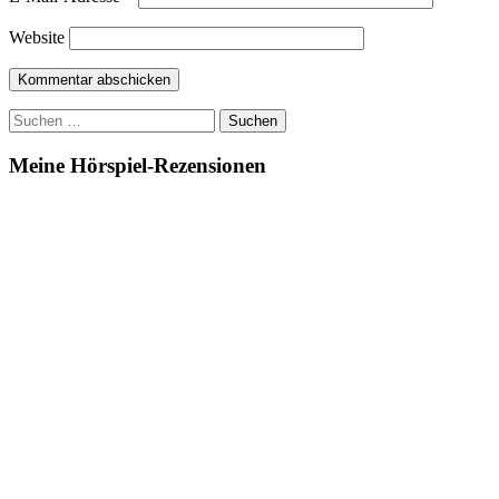
Website
Suchen
nach:
Meine Hörspiel-Rezensionen