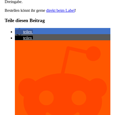
Dreingabe.
Bestellen könnt ihr gerne
direkt beim Label
!
Teile diesen Beitrag
teilen
teilen