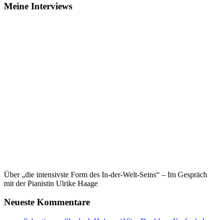
Meine Interviews
Über „die intensivste Form des In-der-Welt-Seins“ – Im Gespräch
mit der Pianistin Ulrike Haage
Neueste Kommentare