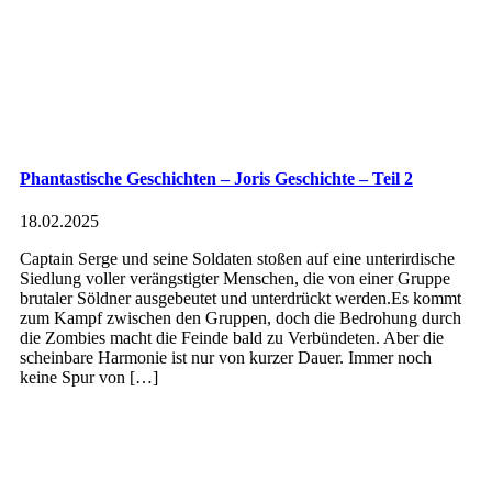
Phantastische Geschichten – Joris Geschichte – Teil 2
18.02.2025
Captain Serge und seine Soldaten stoßen auf eine unterirdische
Siedlung voller verängstigter Menschen, die von einer Gruppe
brutaler Söldner ausgebeutet und unterdrückt werden.Es kommt
zum Kampf zwischen den Gruppen, doch die Bedrohung durch
die Zombies macht die Feinde bald zu Verbündeten. Aber die
scheinbare Harmonie ist nur von kurzer Dauer. Immer noch
keine Spur von […]