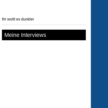
Ihr wollt es dunkler
Meine Interviews