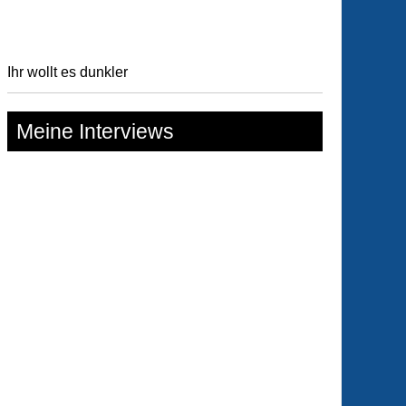
Ihr wollt es dunkler
Meine Interviews