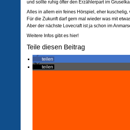
und sollte ruhig öfter den Erzählerpart im Grusel
Alles in allem ein feines Hörspiel, eher kuschelig,
Für die Zukunft darf gern mal wieder was mit e
Aber der nächste Lovecraft ist ja schon im Anmarsc
Weitere Infos gibt es hier!
Teile diesen Beitrag
teilen
teilen