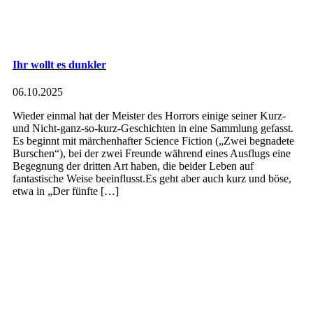
Ihr wollt es dunkler
06.10.2025
Wieder einmal hat der Meister des Horrors einige seiner Kurz-
und Nicht-ganz-so-kurz-Geschichten in eine Sammlung gefasst.
Es beginnt mit märchenhafter Science Fiction („Zwei begnadete
Burschen“), bei der zwei Freunde während eines Ausflugs eine
Begegnung der dritten Art haben, die beider Leben auf
fantastische Weise beeinflusst.Es geht aber auch kurz und böse,
etwa in „Der fünfte […]