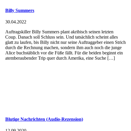
Billy Summers
30.04.2022
Auftragskiller Billy Summers plant akribisch seinen letzten
Coup. Danach soll Schluss sein. Und tatsächlich scheint alles
glatt zu laufen, bis Billy nicht nur seine Auftraggeber einen Strich
durch die Rechnung machen, sondern ihm auch noch die junge
Alice buchstäblich vor die Füße fällt. Für die beiden beginnt ein
atemberaubender Trip quer durch Amerika, eine Suche […]
Blutige Nachrichten (Audio-Rezension)
12.09.2020