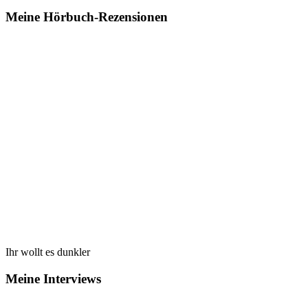
Meine Hörbuch-Rezensionen
Ihr wollt es dunkler
Meine Interviews