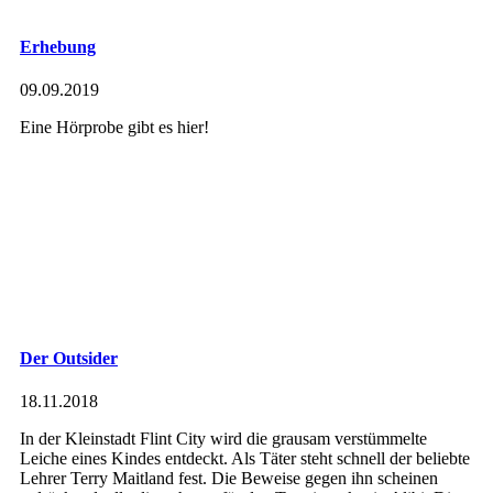
Erhebung
09.09.2019
Eine Hörprobe gibt es hier!
Der Outsider
18.11.2018
In der Kleinstadt Flint City wird die grausam verstümmelte
Leiche eines Kindes entdeckt. Als Täter steht schnell der beliebte
Lehrer Terry Maitland fest. Die Beweise gegen ihn scheinen