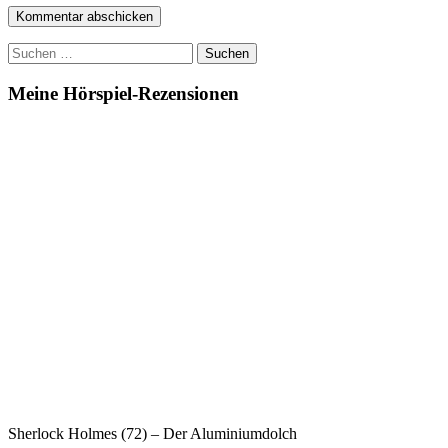
Suchen
nach:
Meine Hörspiel-Rezensionen
Sherlock Holmes (72) – Der Aluminiumdolch