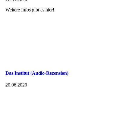
Weitere Infos gibt es hier!
Das Institut (Audio-Rezension)
20.06.2020