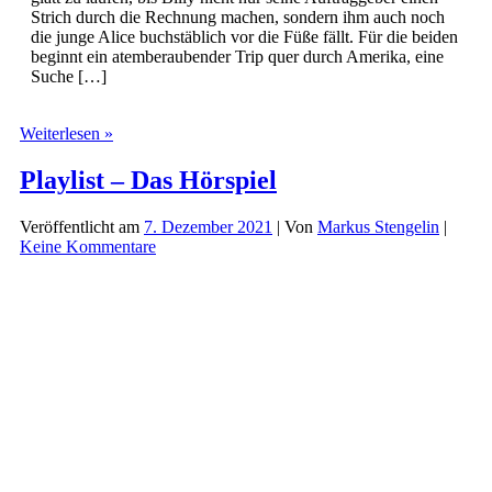
Strich durch die Rechnung machen, sondern ihm auch noch
die junge Alice buchstäblich vor die Füße fällt. Für die beiden
beginnt ein atemberaubender Trip quer durch Amerika, eine
Suche […]
Billy
Weiterlesen »
Summers
Playlist – Das Hörspiel
Veröffentlicht am
7. Dezember 2021
| Von
Markus Stengelin
|
Keine Kommentare