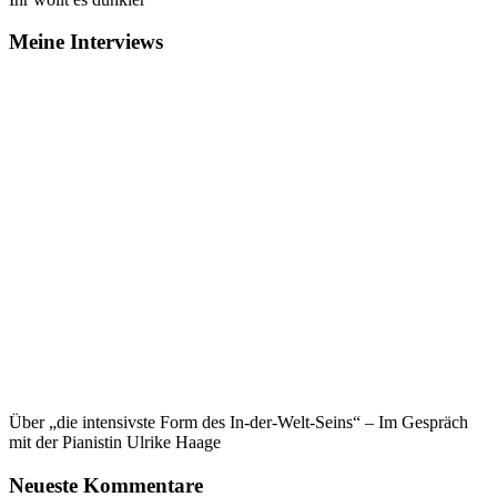
Meine Interviews
Über „die intensivste Form des In-der-Welt-Seins“ – Im Gespräch
mit der Pianistin Ulrike Haage
Neueste Kommentare