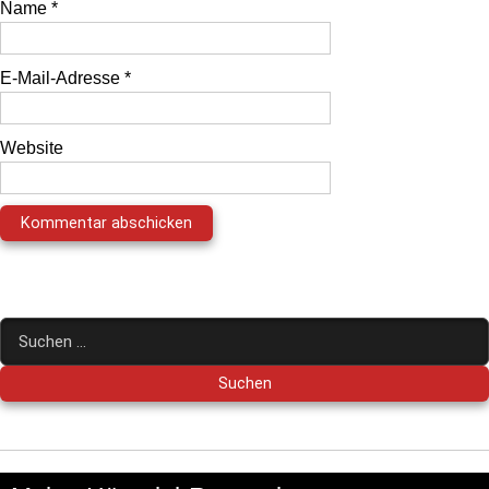
Name
*
E-Mail-Adresse
*
Website
Suchen
nach: