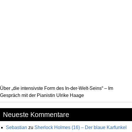
Über „die intensivste Form des In-der-Welt-Seins“ – Im
Gespräch mit der Pianistin Ulrike Haage
Neueste Kommentare
Sebastian
zu
Sherlock Holmes (16) – Der blaue Karfunkel