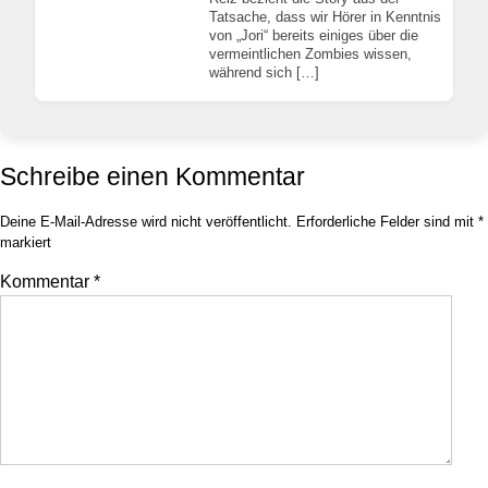
Tatsache, dass wir Hörer in Kenntnis
von „Jori“ bereits einiges über die
vermeintlichen Zombies wissen,
während sich […]
Schreibe einen Kommentar
Deine E-Mail-Adresse wird nicht veröffentlicht.
Erforderliche Felder sind mit
*
markiert
Kommentar
*