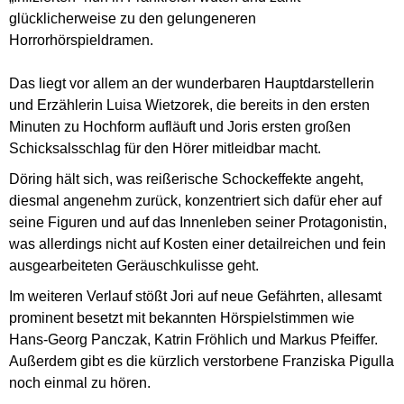
glücklicherweise zu den gelungeneren
Horrorhörspieldramen.
Das liegt vor allem an der wunderbaren Hauptdarstellerin
und Erzählerin Luisa Wietzorek, die bereits in den ersten
Minuten zu Hochform aufläuft und Joris ersten großen
Schicksalsschlag für den Hörer mitleidbar macht.
Döring hält sich, was reißerische Schockeffekte angeht,
diesmal angenehm zurück, konzentriert sich dafür eher auf
seine Figuren und auf das Innenleben seiner Protagonistin,
was allerdings nicht auf Kosten einer detailreichen und fein
ausgearbeiteten Geräuschkulisse geht.
Im weiteren Verlauf stößt Jori auf neue Gefährten, allesamt
prominent besetzt mit bekannten Hörspielstimmen wie
Hans-Georg Panczak, Katrin Fröhlich und Markus Pfeiffer.
Außerdem gibt es die kürzlich verstorbene Franziska Pigulla
noch einmal zu hören.