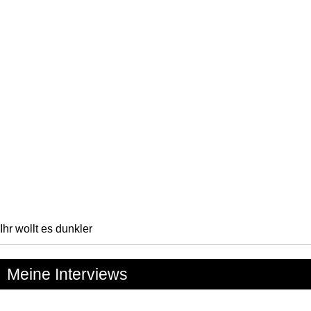
Ihr wollt es dunkler
Meine Interviews