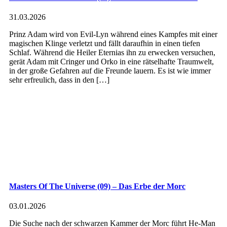
31.03.2026
Prinz Adam wird von Evil-Lyn während eines Kampfes mit einer
magischen Klinge verletzt und fällt daraufhin in einen tiefen
Schlaf. Während die Heiler Eternias ihn zu erwecken versuchen,
gerät Adam mit Cringer und Orko in eine rätselhafte Traumwelt,
in der große Gefahren auf die Freunde lauern. Es ist wie immer
sehr erfreulich, dass in den […]
Masters Of The Universe (09) – Das Erbe der Morc
03.01.2026
Die Suche nach der schwarzen Kammer der Morc führt He-Man