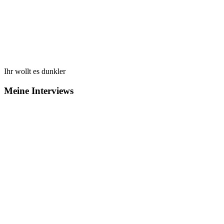
Ihr wollt es dunkler
Meine Interviews