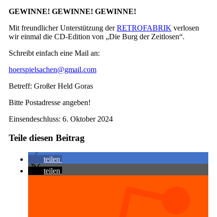
GEWINNE! GEWINNE! GEWINNE!
Mit freundlicher Unterstützung der
RETROFABRIK
verlosen
wir einmal die CD-Edition von „Die Burg der Zeitlosen“.
Schreibt einfach eine Mail an:
hoerspielsachen@gmail.com
Betreff: Großer Held Goras
Bitte Postadresse angeben!
Einsendeschluss: 6. Oktober 2024
Teile diesen Beitrag
teilen
teilen