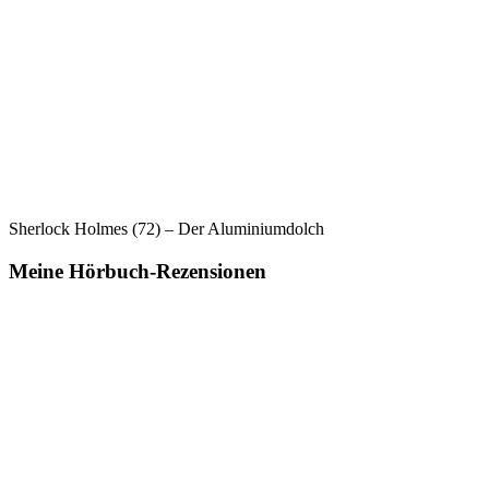
Sherlock Holmes (72) – Der Aluminiumdolch
Meine Hörbuch-Rezensionen