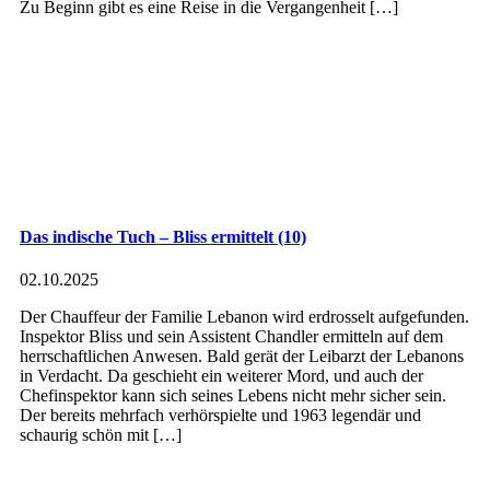
Zu Beginn gibt es eine Reise in die Vergangenheit […]
Das indische Tuch – Bliss ermittelt (10)
02.10.2025
Der Chauffeur der Familie Lebanon wird erdrosselt aufgefunden.
Inspektor Bliss und sein Assistent Chandler ermitteln auf dem
herrschaftlichen Anwesen. Bald gerät der Leibarzt der Lebanons
in Verdacht. Da geschieht ein weiterer Mord, und auch der
Chefinspektor kann sich seines Lebens nicht mehr sicher sein.
Der bereits mehrfach verhörspielte und 1963 legendär und
schaurig schön mit […]