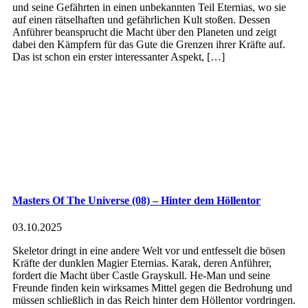
und seine Gefährten in einen unbekannten Teil Eternias, wo sie
auf einen rätselhaften und gefährlichen Kult stoßen. Dessen
Anführer beansprucht die Macht über den Planeten und zeigt
dabei den Kämpfern für das Gute die Grenzen ihrer Kräfte auf.
Das ist schon ein erster interessanter Aspekt, […]
Masters Of The Universe (08) – Hinter dem Höllentor
03.10.2025
Skeletor dringt in eine andere Welt vor und entfesselt die bösen
Kräfte der dunklen Magier Eternias. Karak, deren Anführer,
fordert die Macht über Castle Grayskull. He-Man und seine
Freunde finden kein wirksames Mittel gegen die Bedrohung und
müssen schließlich in das Reich hinter dem Höllentor vordringen.