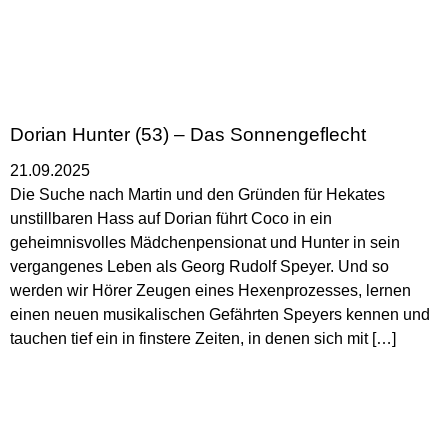
Dorian Hunter (53) – Das Sonnengeflecht
21.09.2025
Die Suche nach Martin und den Gründen für Hekates
unstillbaren Hass auf Dorian führt Coco in ein
geheimnisvolles Mädchenpensionat und Hunter in sein
vergangenes Leben als Georg Rudolf Speyer. Und so
werden wir Hörer Zeugen eines Hexenprozesses, lernen
einen neuen musikalischen Gefährten Speyers kennen und
tauchen tief ein in finstere Zeiten, in denen sich mit […]