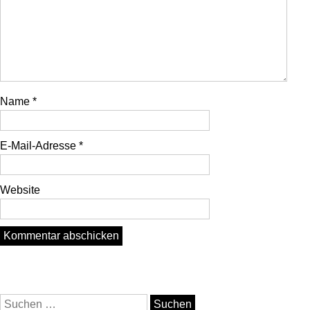
Name
*
E-Mail-Adresse
*
Website
Suchen