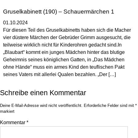
Gruselkabinett (190) – Schauermärchen 1
01.10.2024
Für diesen Teil des Gruselkabinetts haben sich die Macher
vier düstere Märchen der Gebrüder Grimm ausgesucht, die
teilweise wirklich nicht für Kinderohren gedacht sind.In
„Blaubart“ kommt ein junges Mädchen hinter das blutige
Geheimnis seines königlichen Gatten, in „Das Mädchen
ohne Hände“ muss ein armes Kind den teuflischen Pakt
seines Vaters mit allerlei Qualen bezahlen. „Der […]
Schreibe einen Kommentar
Deine E-Mail-Adresse wird nicht veröffentlicht.
Erforderliche Felder sind mit
*
markiert
Kommentar
*