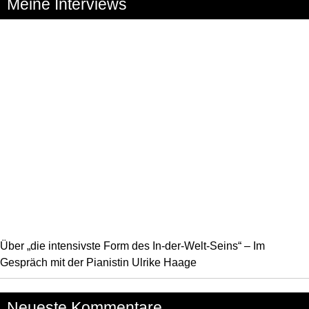
Meine Interviews
Über „die intensivste Form des In-der-Welt-Seins“ – Im
Gespräch mit der Pianistin Ulrike Haage
Neueste Kommentare