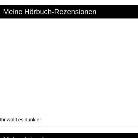
Meine Hörbuch-Rezensionen
Ihr wollt es dunkler