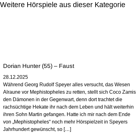
Weitere Hörspiele aus dieser Kategorie
Dorian Hunter (55) – Faust
28.12.2025
Während Georg Rudolf Speyer alles versucht, das Wesen
Alraune vor Mephistopheles zu retten, stellt sich Coco Zamis
den Dämonen in der Gegenwart, denn dort trachtet die
rachsüchtige Hekate ihr nach dem Leben und hält weiterhin
ihren Sohn Martin gefangen. Hatte ich mir nach dem Ende
von „Mephistopheles“ noch mehr Hörspielzeit in Speyers
Jahrhundert gewünscht, so […]