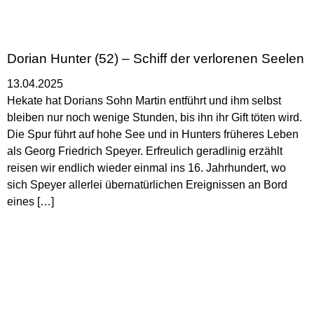
Dorian Hunter (52) – Schiff der verlorenen Seelen
13.04.2025
Hekate hat Dorians Sohn Martin entführt und ihm selbst
bleiben nur noch wenige Stunden, bis ihn ihr Gift töten wird.
Die Spur führt auf hohe See und in Hunters früheres Leben
als Georg Friedrich Speyer. Erfreulich geradlinig erzählt
reisen wir endlich wieder einmal ins 16. Jahrhundert, wo
sich Speyer allerlei übernatürlichen Ereignissen an Bord
eines […]