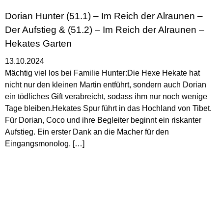
Dorian Hunter (51.1) – Im Reich der Alraunen –
Der Aufstieg & (51.2) – Im Reich der Alraunen –
Hekates Garten
13.10.2024
Mächtig viel los bei Familie Hunter:Die Hexe Hekate hat
nicht nur den kleinen Martin entführt, sondern auch Dorian
ein tödliches Gift verabreicht, sodass ihm nur noch wenige
Tage bleiben.Hekates Spur führt in das Hochland von Tibet.
Für Dorian, Coco und ihre Begleiter beginnt ein riskanter
Aufstieg. Ein erster Dank an die Macher für den
Eingangsmonolog, […]