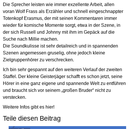
Die Sprecher leisten wie immer exzellente Arbeit, allen
voran Wolf Frass als Erzähler und schnell eingeschnappter
Totenkopf Erasmus, der mit seinen Kommentaren immer
wieder für komische Momente sorgt, etwa in der Szene, in
der sich Russell und Johnny mit ihm im Gepäck auf die
Suche nach Millie machen.
Die Soundkulisse ist sehr detailreich und in spannenden
Szenen angemessen gruselig, ohne jedoch kleine
Zielgruppenhörer zu verschrecken.
Ich bin sehr gespannt auf den weiteren Verlauf der zweiten
Staffel. Der kleine Geisterjäger schafft es schon jetzt, seine
Hörer in eine ganz eigene und spannende Welt zu entführen
und braucht sich vor seinem „großen Bruder“ nicht zu
verstecken.
Weitere Infos gibt es
hier
!
Teile diesen Beitrag