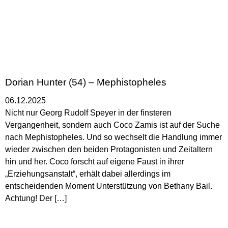
Dorian Hunter (54) – Mephistopheles
06.12.2025
Nicht nur Georg Rudolf Speyer in der finsteren
Vergangenheit, sondern auch Coco Zamis ist auf der Suche
nach Mephistopheles. Und so wechselt die Handlung immer
wieder zwischen den beiden Protagonisten und Zeitaltern
hin und her. Coco forscht auf eigene Faust in ihrer
„Erziehungsanstalt“, erhält dabei allerdings im
entscheidenden Moment Unterstützung von Bethany Bail.
Achtung! Der […]