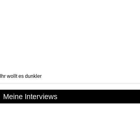
Ihr wollt es dunkler
Meine Interviews