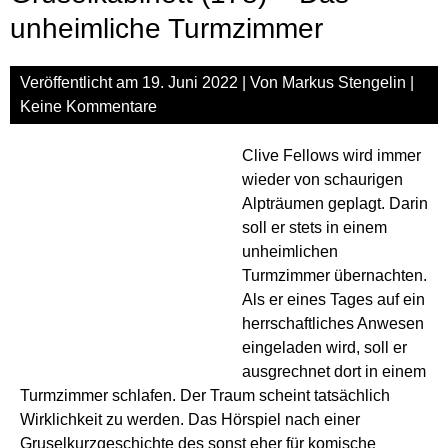
unheimliche Turmzimmer
Veröffentlicht am
19. Juni 2022
| Von
Markus Stengelin
|
Keine Kommentare
Clive Fellows wird immer
wieder von schaurigen
Alpträumen geplagt. Darin
soll er stets in einem
unheimlichen
Turmzimmer übernachten.
Als er eines Tages auf ein
herrschaftliches Anwesen
eingeladen wird, soll er
ausgrechnet dort in einem
Turmzimmer schlafen. Der Traum scheint tatsächlich
Wirklichkeit zu werden. Das Hörspiel nach einer
Gruselkurzgeschichte des sonst eher für komische