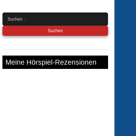
Suchen
nach:
Meine Hörspiel-Rezensionen