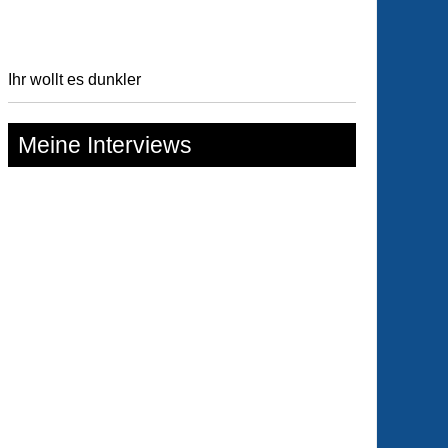
Ihr wollt es dunkler
Meine Interviews