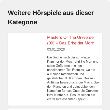
Weitere Hörspiele aus dieser
Kategorie
Masters Of The Universe
(09) – Das Erbe der Morc
03.01.2026
Die Suche nach der schwarzen
Kammer der Morc führt He-Man und
seine Gefährten in einen
unbekannten Teil Eternias, wo sie
auf einen rätselhaften und
gefährlichen Kult stoßen. Dessen
Anführer beansprucht die Macht über
den Planeten und zeigt dabei den
Kämpfern für das Gute die Grenzen
ihrer Kräfte auf. Das ist schon ein
erster interessanter Aspekt, […]