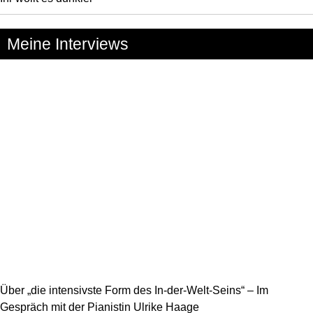
Meine Interviews
Über „die intensivste Form des In-der-Welt-Seins“ – Im
Gespräch mit der Pianistin Ulrike Haage