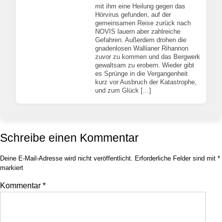
mit ihm eine Heilung gegen das
Hörvirus gefunden, auf der
gemeinsamen Reise zurück nach
NOVIS lauern aber zahlreiche
Gefahren. Außerdem drohen die
gnadenlosen Wallianer Rihannon
zuvor zu kommen und das Bergwerk
gewaltsam zu erobern. Wieder gibt
es Sprünge in die Vergangenheit
kurz vor Ausbruch der Katastrophe,
und zum Glück […]
Schreibe einen Kommentar
Deine E-Mail-Adresse wird nicht veröffentlicht.
Erforderliche Felder sind mit
*
markiert
Kommentar
*