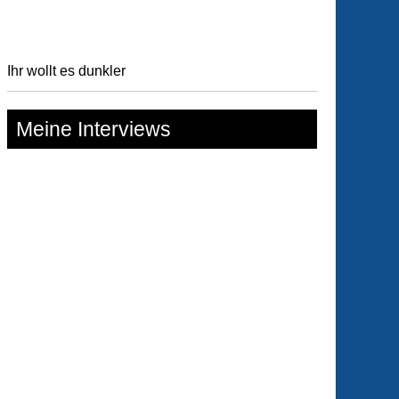
Ihr wollt es dunkler
Meine Interviews