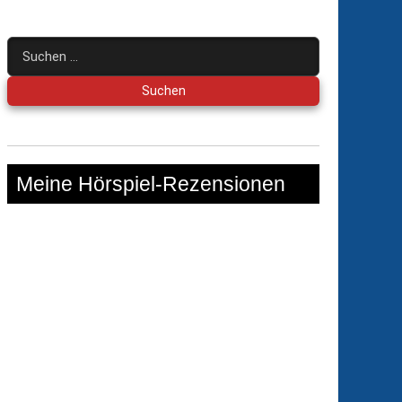
Suchen
nach:
Meine Hörspiel-Rezensionen