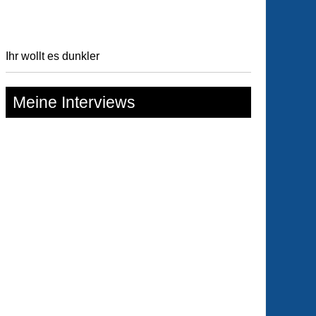
Ihr wollt es dunkler
Meine Interviews