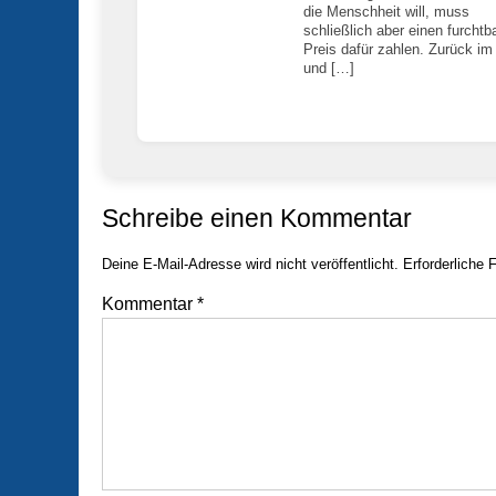
die Menschheit will, muss
schließlich aber einen furchtb
Preis dafür zahlen. Zurück im
und […]
Schreibe einen Kommentar
Deine E-Mail-Adresse wird nicht veröffentlicht.
Erforderliche 
Kommentar
*