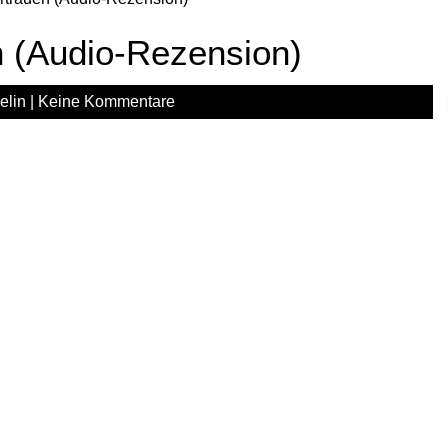
n (Audio-Rezension)
elin
|
Keine Kommentare