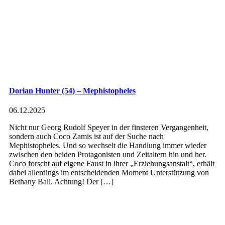
Dorian Hunter (54) – Mephistopheles
06.12.2025
Nicht nur Georg Rudolf Speyer in der finsteren Vergangenheit,
sondern auch Coco Zamis ist auf der Suche nach
Mephistopheles. Und so wechselt die Handlung immer wieder
zwischen den beiden Protagonisten und Zeitaltern hin und her.
Coco forscht auf eigene Faust in ihrer „Erziehungsanstalt“, erhält
dabei allerdings im entscheidenden Moment Unterstützung von
Bethany Bail. Achtung! Der […]