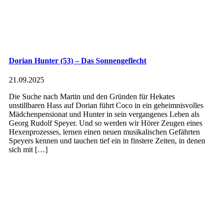
Dorian Hunter (53) – Das Sonnengeflecht
21.09.2025
Die Suche nach Martin und den Gründen für Hekates
unstillbaren Hass auf Dorian führt Coco in ein geheimnisvolles
Mädchenpensionat und Hunter in sein vergangenes Leben als
Georg Rudolf Speyer. Und so werden wir Hörer Zeugen eines
Hexenprozesses, lernen einen neuen musikalischen Gefährten
Speyers kennen und tauchen tief ein in finstere Zeiten, in denen
sich mit […]