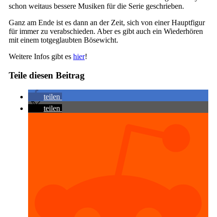
schon weitaus bessere Musiken für die Serie geschrieben.
Ganz am Ende ist es dann an der Zeit, sich von einer Hauptfigur
für immer zu verabschieden. Aber es gibt auch ein Wiederhören
mit einem totgeglaubten Bösewicht.
Weitere Infos gibt es
hier
!
Teile diesen Beitrag
teilen
teilen