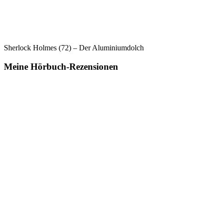
Sherlock Holmes (72) – Der Aluminiumdolch
Meine Hörbuch-Rezensionen