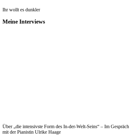
Ihr wollt es dunkler
Meine Interviews
Über „die intensivste Form des In-der-Welt-Seins“ – Im Gespräch
mit der Pianistin Ulrike Haage