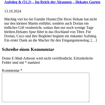
Aufstieg & (51.2) – Im Reich der Alraunen – Hekates Garten
13.10.2024
Mächtig viel los bei Familie Hunter:Die Hexe Hekate hat nicht
nur den kleinen Martin entführt, sondern auch Dorian ein
tödliches Gift verabreicht, sodass ihm nur noch wenige Tage
bleiben.Hekates Spur führt in das Hochland von Tibet. Für
Dorian, Coco und ihre Begleiter beginnt ein riskanter Aufstieg.
Ein erster Dank an die Macher für den Eingangsmonolog, […]
Schreibe einen Kommentar
Deine E-Mail-Adresse wird nicht veröffentlicht.
Erforderliche
Felder sind mit
*
markiert
Kommentar
*