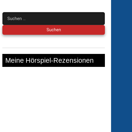
Suchen
nach:
Meine Hörspiel-Rezensionen