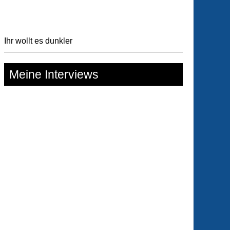
Ihr wollt es dunkler
Meine Interviews