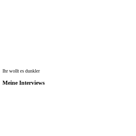
Ihr wollt es dunkler
Meine Interviews