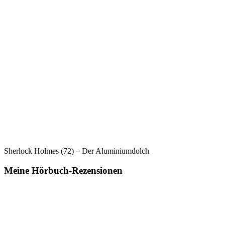
Sherlock Holmes (72) – Der Aluminiumdolch
Meine Hörbuch-Rezensionen