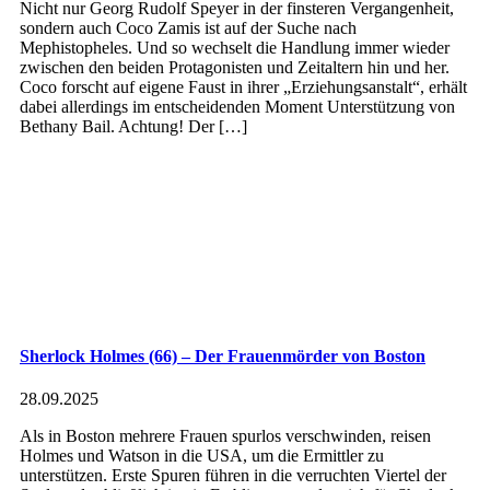
Nicht nur Georg Rudolf Speyer in der finsteren Vergangenheit,
sondern auch Coco Zamis ist auf der Suche nach
Mephistopheles. Und so wechselt die Handlung immer wieder
zwischen den beiden Protagonisten und Zeitaltern hin und her.
Coco forscht auf eigene Faust in ihrer „Erziehungsanstalt“, erhält
dabei allerdings im entscheidenden Moment Unterstützung von
Bethany Bail. Achtung! Der […]
Sherlock Holmes (66) – Der Frauenmörder von Boston
28.09.2025
Als in Boston mehrere Frauen spurlos verschwinden, reisen
Holmes und Watson in die USA, um die Ermittler zu
unterstützen. Erste Spuren führen in die verruchten Viertel der