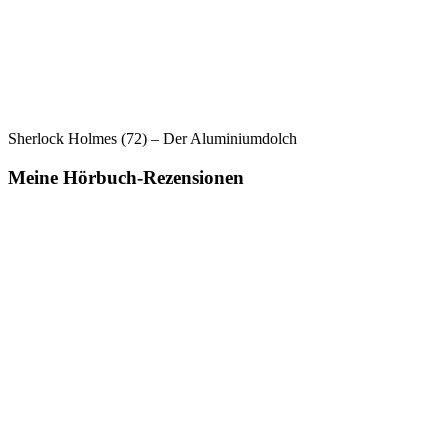
Sherlock Holmes (72) – Der Aluminiumdolch
Meine Hörbuch-Rezensionen