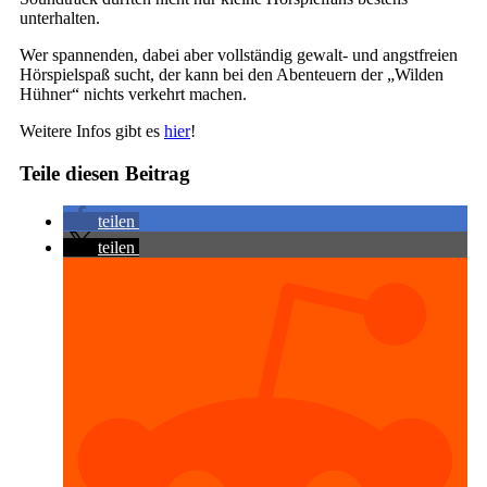
unterhalten.
Wer spannenden, dabei aber vollständig gewalt- und angstfreien
Hörspielspaß sucht, der kann bei den Abenteuern der „Wilden
Hühner“ nichts verkehrt machen.
Weitere Infos gibt es
hier
!
Teile diesen Beitrag
teilen
teilen