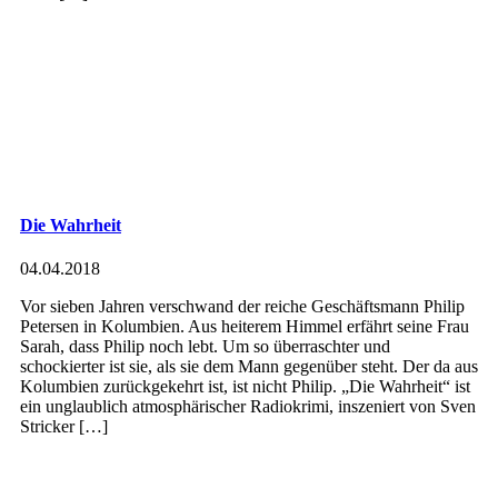
Die Wahrheit
04.04.2018
Vor sieben Jahren verschwand der reiche Geschäftsmann Philip
Petersen in Kolumbien. Aus heiterem Himmel erfährt seine Frau
Sarah, dass Philip noch lebt. Um so überraschter und
schockierter ist sie, als sie dem Mann gegenüber steht. Der da aus
Kolumbien zurückgekehrt ist, ist nicht Philip. „Die Wahrheit“ ist
ein unglaublich atmosphärischer Radiokrimi, inszeniert von Sven
Stricker […]