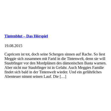
Tintenblut – Das Hörspiel
19.08.2015
Capricorn ist tot, doch seine Schergen sinnen auf Rache. So liest
Meggie sich zusammen mit Farid in die Tintenwelt, denn sie will
Staubfinger vor den Mordplänen des dämonischen Basta warnen.
Aber nicht nur Staubfinger ist in Gefahr. Auch Meggies Familie
findet sich bald in der Tintenwelt wieder. Und ein gefährliches
Abenteuer nimmt seinen Lauf. Die […]