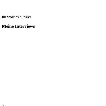
Ihr wollt es dunkler
Meine Interviews