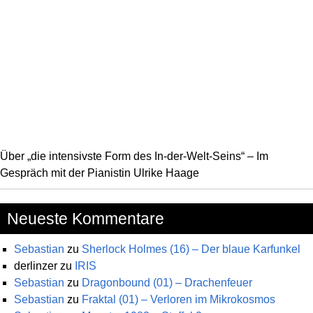
Über „die intensivste Form des In-der-Welt-Seins“ – Im
Gespräch mit der Pianistin Ulrike Haage
Neueste Kommentare
Sebastian
zu
Sherlock Holmes (16) – Der blaue Karfunkel
derlinzer
zu
IRIS
Sebastian
zu
Dragonbound (01) – Drachenfeuer
Sebastian
zu
Fraktal (01) – Verloren im Mikrokosmos