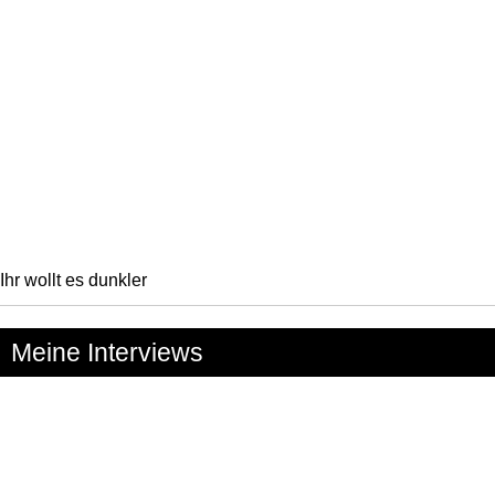
Ihr wollt es dunkler
Meine Interviews