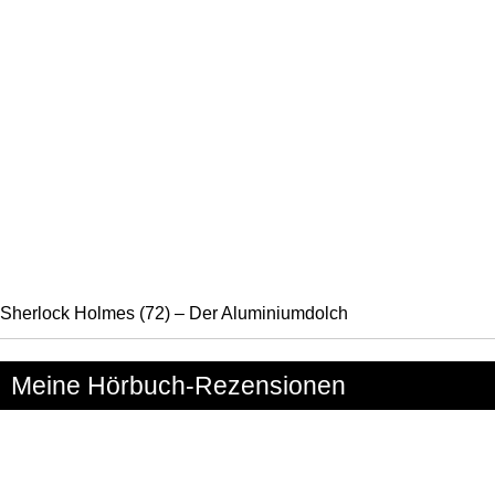
Sherlock Holmes (72) – Der Aluminiumdolch
Meine Hörbuch-Rezensionen