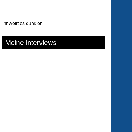
Ihr wollt es dunkler
Meine Interviews