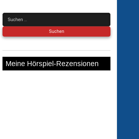
Suchen
nach:
Meine Hörspiel-Rezensionen