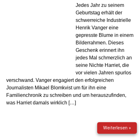
Jedes Jahr zu seinem
Geburtstag erhält der
schwerreiche Industrielle
Henrik Vanger eine
gepresste Blume in einem
Bilderrahmen. Dieses
Geschenk erinnert ihn
jedes Mal schmerzlich an
seine Nichte Harriet, die
vor vielen Jahren spurlos
verschwand. Vanger engagiert den erfolgreichen
Journalisten Mikael Blomkvist um für ihn eine
Familienchronik zu schreiben und um herauszufinden,
was Harriet damals wirklich […]
Verb
Weiterlesen »