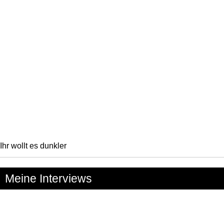
Ihr wollt es dunkler
Meine Interviews