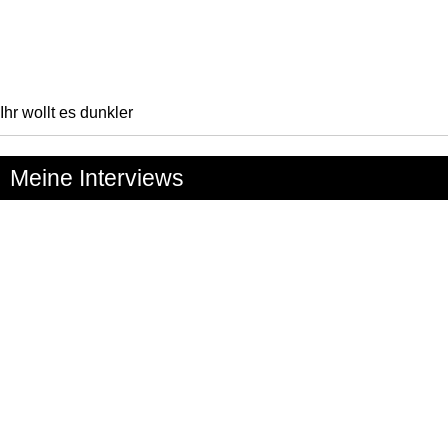
Ihr wollt es dunkler
Meine Interviews