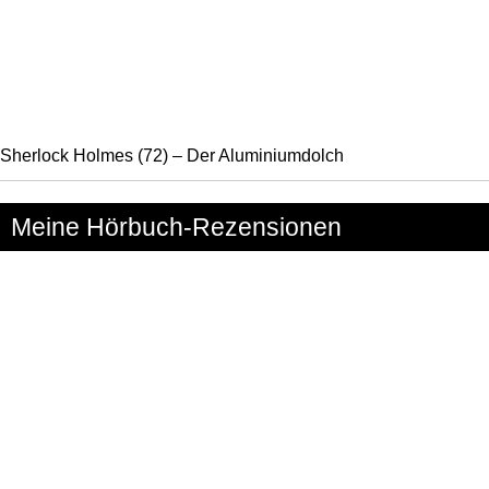
Sherlock Holmes (72) – Der Aluminiumdolch
Meine Hörbuch-Rezensionen