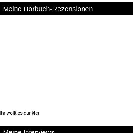
Meine Hörbuch-Rezensionen
Ihr wollt es dunkler
Meine Interviews