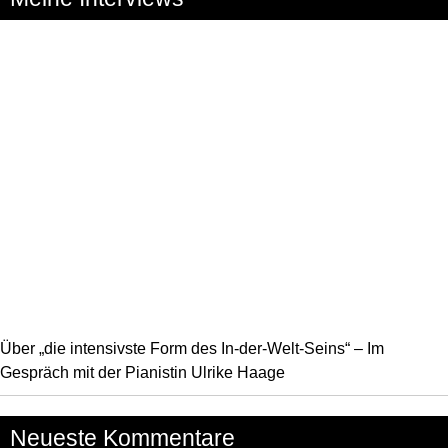
Über „die intensivste Form des In-der-Welt-Seins“ – Im
Gespräch mit der Pianistin Ulrike Haage
Neueste Kommentare