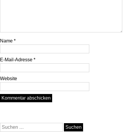
Name
*
E-Mail-Adresse
*
Website
Suchen