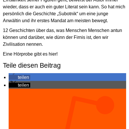
wieder, dass er auch ein guter Literat sein kann. So hat mich
persönlich die Geschichte „Subotnik“ um eine junge
Anwältin und ihr erstes Mandat am meisten bewegt.
12 Geschichten über das, was Menschen Menschen antun
können und darüber, wie dünn der Firnis ist, den wir
Zivilisation nennen.
Eine Hörprobe gibt es
hier
!
Teile diesen Beitrag
teilen
teilen