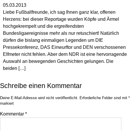
05.03.2013
Liebe Fußballfreunde, ich sag Ihnen ganz klar, offenen
Herzens: bei dieser Reportage wurden Köpfe und Ärmel
hochgekrempelt und die ergreifendsten
Bundesligaereignisse mehr als nur retuschiert! Natürlich
dürfen die bislang einmaligen Legenden um DIE
Pressekonferenz, DAS Einwurftor und DEN verschossenen
Elfmeter nicht fehlen. Aber dem NDR ist eine hervorragende
Auswahl an bewegenden Geschichten gelungen. Die
beiden […]
Schreibe einen Kommentar
Deine E-Mail-Adresse wird nicht veröffentlicht.
Erforderliche Felder sind mit
*
markiert
Kommentar
*