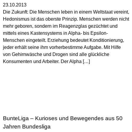
23.10.2013
Die Zukunft: Die Menschen leben in einem Weltstaat vereint,
Hedonismus ist das oberste Prinzip. Menschen werden nicht
mehr geboren, sondern im Reagenzglas gezüchtet und
mittels eines Kastensystems in Alpha- bis Epsilon-
Menschen eingeteilt. Erziehung bedeutet Konditionierung,
jeder erhält seine ihm vorherbestimme Aufgabe. Mit Hilfe
von Gehirnwäsche und Drogen sind alle glückliche
Konsumenten und Arbeiter. Der Alpha […]
BunteLiga – Kurioses und Bewegendes aus 50
Jahren Bundesliga