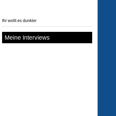
Ihr wollt es dunkler
Meine Interviews