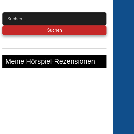
Suchen
nach:
Meine Hörspiel-Rezensionen