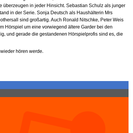
 überzeugen in jeder Hinsicht. Sebastian Schulz als junger
stand in der Serie. Sonja Deutsch als Haushälterin Mrs
thersall sind großartig. Auch Ronald Nitschke, Peter Weis
em Hörspiel um eine vorwiegend ältere Garder bei den
ig, und gerade die gestandenen Hörspielprofis sind es, die
 wieder hören werde.