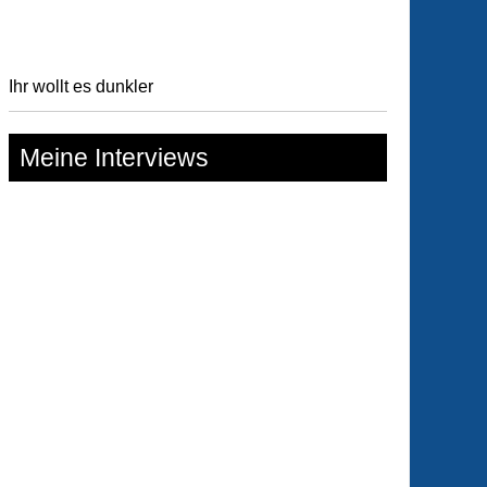
Ihr wollt es dunkler
Meine Interviews