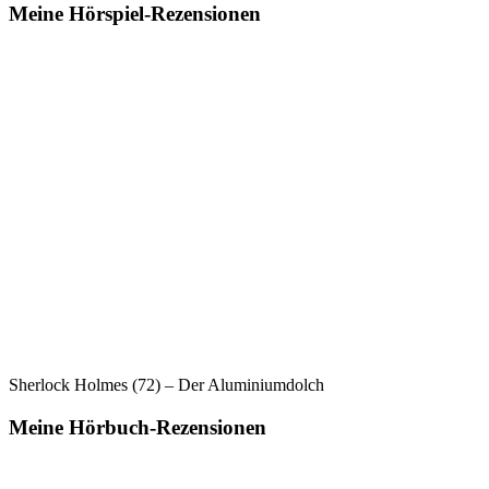
Meine Hörspiel-Rezensionen
Sherlock Holmes (72) – Der Aluminiumdolch
Meine Hörbuch-Rezensionen