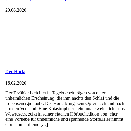
20.06.2020
Der Horla
16.02.2020
Der Erzähler berichtet in Tagebucheinträgen von einer
unheimlichen Erscheinung, die ihm nachts den Schlaf und die
Lebensenergie raubt. Der Horla bringt sein Opfer nach und nach
um den Verstand. Eine Katastrophe scheint unausweichlich. Jens
Wawrczeck zeigt in seiner eigenen Hörbuchedition von jeher
eine Vorliebe für unheimliche und spannende Stoffe.Hier nimmt
er uns mit auf eine […]