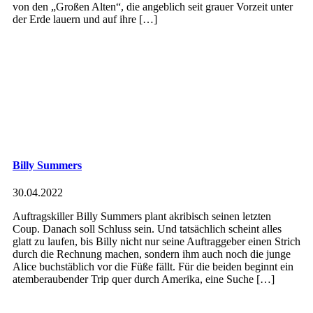
von den „Großen Alten“, die angeblich seit grauer Vorzeit unter
der Erde lauern und auf ihre […]
Billy Summers
30.04.2022
Auftragskiller Billy Summers plant akribisch seinen letzten
Coup. Danach soll Schluss sein. Und tatsächlich scheint alles
glatt zu laufen, bis Billy nicht nur seine Auftraggeber einen Strich
durch die Rechnung machen, sondern ihm auch noch die junge
Alice buchstäblich vor die Füße fällt. Für die beiden beginnt ein
atemberaubender Trip quer durch Amerika, eine Suche […]