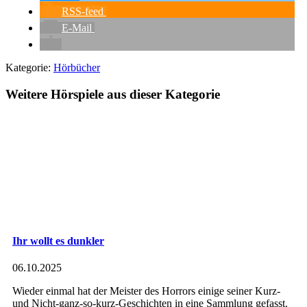
RSS-feed
E-Mail
Kategorie:
Hörbücher
Weitere Hörspiele aus dieser Kategorie
Ihr wollt es dunkler
06.10.2025
Wieder einmal hat der Meister des Horrors einige seiner Kurz-
und Nicht-ganz-so-kurz-Geschichten in eine Sammlung gefasst.