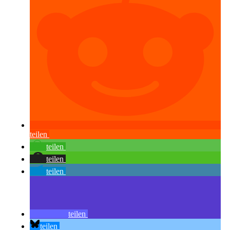
teilen
teilen
teilen
teilen
teilen
teilen