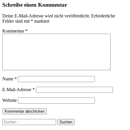
Schreibe einen Kommentar
Deine E-Mail-Adresse wird nicht veröffentlicht.
Erforderliche
Felder sind mit
*
markiert
Kommentar
*
Name
*
E-Mail-Adresse
*
Website
Suchen
nach: