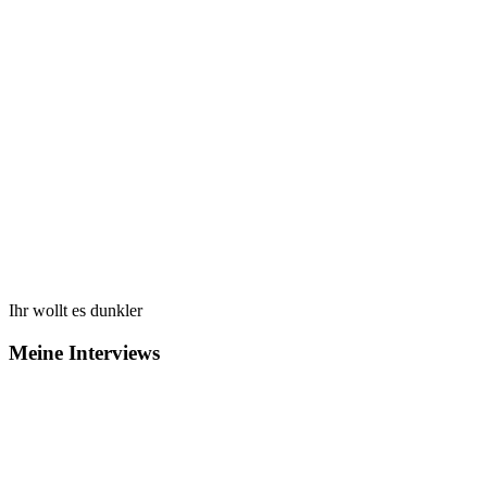
Ihr wollt es dunkler
Meine Interviews