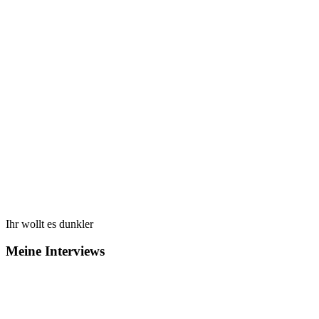
Ihr wollt es dunkler
Meine Interviews