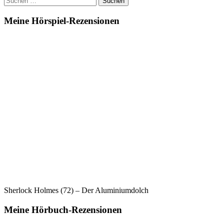
nach:
Meine Hörspiel-Rezensionen
Sherlock Holmes (72) – Der Aluminiumdolch
Meine Hörbuch-Rezensionen