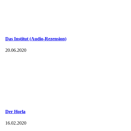
Das Institut (Audio-Rezension)
20.06.2020
Der Horla
16.02.2020