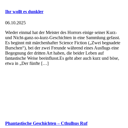
Ihr wollt es dunkler
06.10.2025
Wieder einmal hat der Meister des Horrors einige seiner Kurz-
und Nicht-ganz-so-kurz-Geschichten in eine Sammlung gefasst.
Es beginnt mit märchenhafter Science Fiction („Zwei begnadete
Burschen“), bei der zwei Freunde während eines Ausflugs eine
Begegnung der dritten Art haben, die beider Leben auf
fantastische Weise beeinflusst.Es geht aber auch kurz und böse,
etwa in „Der fünfte […]
Phantastische Geschichten – Cthulhus Ruf