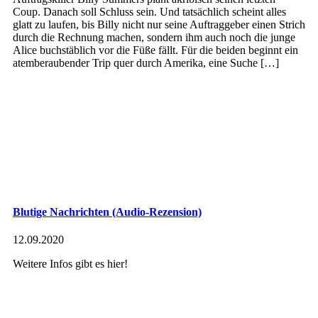
Coup. Danach soll Schluss sein. Und tatsächlich scheint alles
glatt zu laufen, bis Billy nicht nur seine Auftraggeber einen Strich
durch die Rechnung machen, sondern ihm auch noch die junge
Alice buchstäblich vor die Füße fällt. Für die beiden beginnt ein
atemberaubender Trip quer durch Amerika, eine Suche […]
Blutige Nachrichten (Audio-Rezension)
12.09.2020
Weitere Infos gibt es hier!