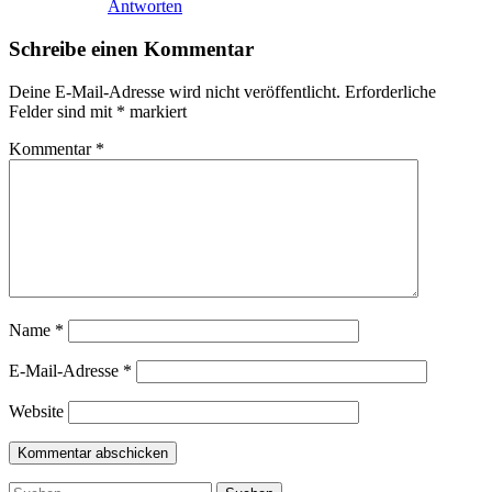
Antworten
Schreibe einen Kommentar
Deine E-Mail-Adresse wird nicht veröffentlicht.
Erforderliche
Felder sind mit
*
markiert
Kommentar
*
Name
*
E-Mail-Adresse
*
Website
Suchen