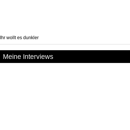
Ihr wollt es dunkler
Meine Interviews