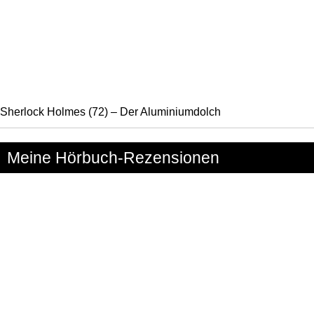
Sherlock Holmes (72) – Der Aluminiumdolch
Meine Hörbuch-Rezensionen