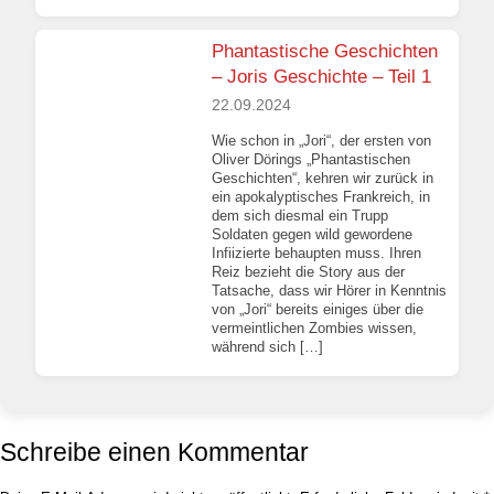
Phantastische Geschichten
– Joris Geschichte – Teil 1
22.09.2024
Wie schon in „Jori“, der ersten von
Oliver Dörings „Phantastischen
Geschichten“, kehren wir zurück in
ein apokalyptisches Frankreich, in
dem sich diesmal ein Trupp
Soldaten gegen wild gewordene
Infiizierte behaupten muss. Ihren
Reiz bezieht die Story aus der
Tatsache, dass wir Hörer in Kenntnis
von „Jori“ bereits einiges über die
vermeintlichen Zombies wissen,
während sich […]
Schreibe einen Kommentar