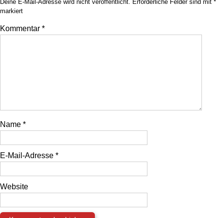
Deine E-Mail-Adresse wird nicht veröffentlicht.
Erforderliche Felder sind mit
*
markiert
Kommentar
*
Name
*
E-Mail-Adresse
*
Website