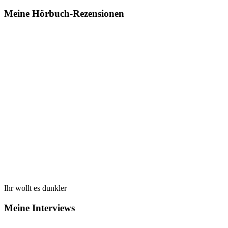
Meine Hörbuch-Rezensionen
Ihr wollt es dunkler
Meine Interviews