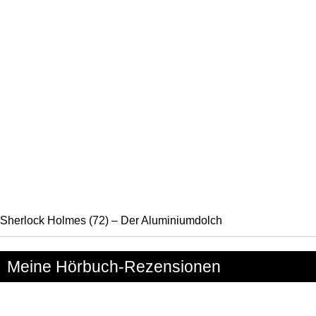
Sherlock Holmes (72) – Der Aluminiumdolch
Meine Hörbuch-Rezensionen