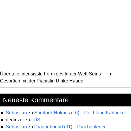
Über „die intensivste Form des In-der-Welt-Seins“ – Im
Gespräch mit der Pianistin Ulrike Haage
Neueste Kommentare
Sebastian
zu
Sherlock Holmes (16) – Der blaue Karfunkel
derlinzer
zu
IRIS
Sebastian
zu
Dragonbound (01) – Drachenfeuer