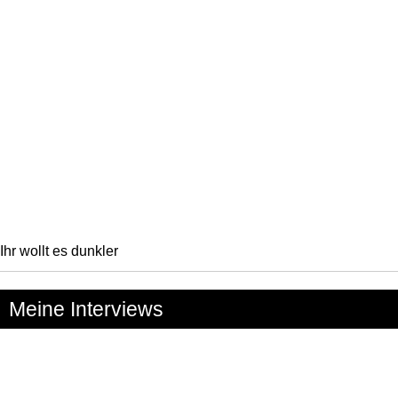
Ihr wollt es dunkler
Meine Interviews