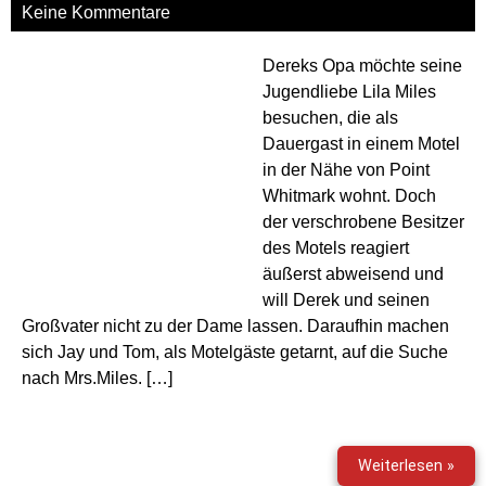
Keine Kommentare
Dereks Opa möchte seine
Jugendliebe Lila Miles
besuchen, die als
Dauergast in einem Motel
in der Nähe von Point
Whitmark wohnt. Doch
der verschrobene Besitzer
des Motels reagiert
äußerst abweisend und
will Derek und seinen
Großvater nicht zu der Dame lassen. Daraufhin machen
sich Jay und Tom, als Motelgäste getarnt, auf die Suche
nach Mrs.Miles. […]
Poin
Weiterlesen »