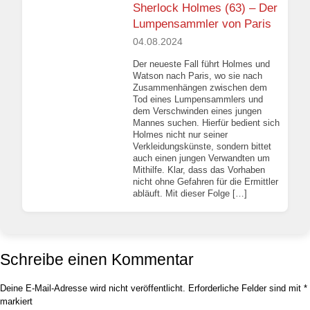
Sherlock Holmes (63) – Der
Lumpensammler von Paris
04.08.2024
Der neueste Fall führt Holmes und
Watson nach Paris, wo sie nach
Zusammenhängen zwischen dem
Tod eines Lumpensammlers und
dem Verschwinden eines jungen
Mannes suchen. Hierfür bedient sich
Holmes nicht nur seiner
Verkleidungskünste, sondern bittet
auch einen jungen Verwandten um
Mithilfe. Klar, dass das Vorhaben
nicht ohne Gefahren für die Ermittler
abläuft. Mit dieser Folge […]
Schreibe einen Kommentar
Deine E-Mail-Adresse wird nicht veröffentlicht.
Erforderliche Felder sind mit
*
markiert