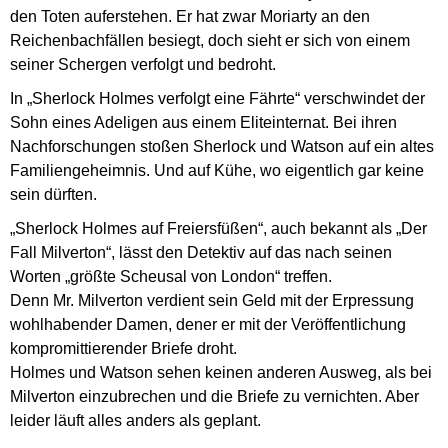
den Toten auferstehen. Er hat zwar Moriarty an den
Reichenbachfällen besiegt, doch sieht er sich von einem
seiner Schergen verfolgt und bedroht.
In „Sherlock Holmes verfolgt eine Fährte“ verschwindet der
Sohn eines Adeligen aus einem Eliteinternat. Bei ihren
Nachforschungen stoßen Sherlock und Watson auf ein altes
Familiengeheimnis. Und auf Kühe, wo eigentlich gar keine
sein dürften.
„Sherlock Holmes auf Freiersfüßen“, auch bekannt als „Der
Fall Milverton“, lässt den Detektiv auf das nach seinen
Worten „größte Scheusal von London“ treffen.
Denn Mr. Milverton verdient sein Geld mit der Erpressung
wohlhabender Damen, dener er mit der Veröffentlichung
kompromittierender Briefe droht.
Holmes und Watson sehen keinen anderen Ausweg, als bei
Milverton einzubrechen und die Briefe zu vernichten. Aber
leider läuft alles anders als geplant.