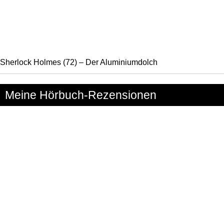
Sherlock Holmes (72) – Der Aluminiumdolch
Meine Hörbuch-Rezensionen