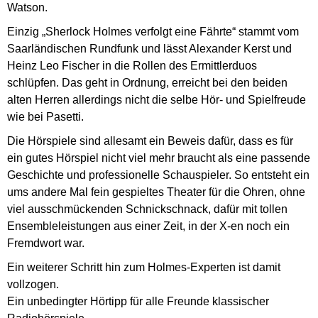
Watson.
Einzig „Sherlock Holmes verfolgt eine Fährte“ stammt vom
Saarländischen Rundfunk und lässt Alexander Kerst und
Heinz Leo Fischer in die Rollen des Ermittlerduos
schlüpfen. Das geht in Ordnung, erreicht bei den beiden
alten Herren allerdings nicht die selbe Hör- und Spielfreude
wie bei Pasetti.
Die Hörspiele sind allesamt ein Beweis dafür, dass es für
ein gutes Hörspiel nicht viel mehr braucht als eine passende
Geschichte und professionelle Schauspieler. So entsteht ein
ums andere Mal fein gespieltes Theater für die Ohren, ohne
viel ausschmückenden Schnickschnack, dafür mit tollen
Ensembleleistungen aus einer Zeit, in der X-en noch ein
Fremdwort war.
Ein weiterer Schritt hin zum Holmes-Experten ist damit
vollzogen.
Ein unbedingter Hörtipp für alle Freunde klassischer