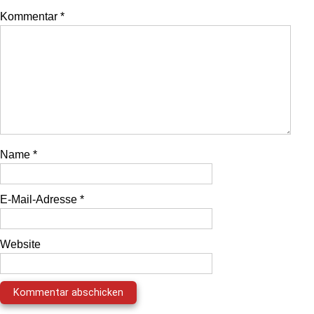
Kommentar
*
Name
*
E-Mail-Adresse
*
Website