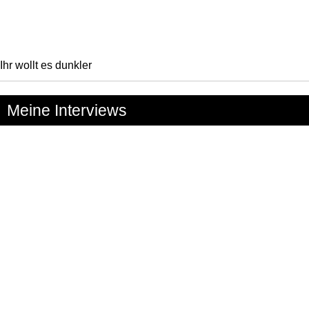
Ihr wollt es dunkler
Meine Interviews