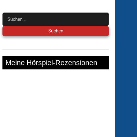
Suchen
nach:
Meine Hörspiel-Rezensionen