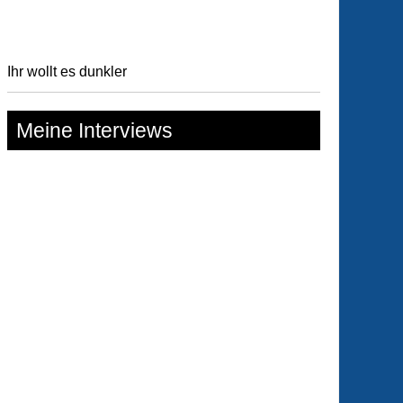
Ihr wollt es dunkler
Meine Interviews