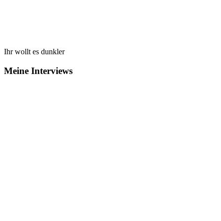
Ihr wollt es dunkler
Meine Interviews