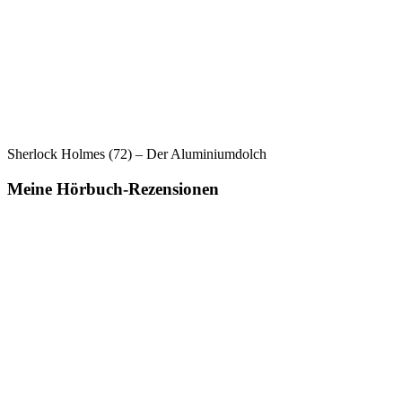
Sherlock Holmes (72) – Der Aluminiumdolch
Meine Hörbuch-Rezensionen