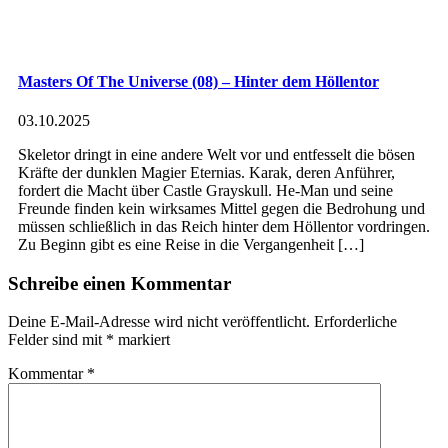
Masters Of The Universe (08) – Hinter dem Höllentor
03.10.2025
Skeletor dringt in eine andere Welt vor und entfesselt die bösen
Kräfte der dunklen Magier Eternias. Karak, deren Anführer,
fordert die Macht über Castle Grayskull. He-Man und seine
Freunde finden kein wirksames Mittel gegen die Bedrohung und
müssen schließlich in das Reich hinter dem Höllentor vordringen.
Zu Beginn gibt es eine Reise in die Vergangenheit […]
Schreibe einen Kommentar
Deine E-Mail-Adresse wird nicht veröffentlicht.
Erforderliche
Felder sind mit
*
markiert
Kommentar
*