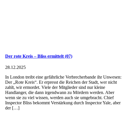
Der rote Kreis – Bliss ermittelt (07)
28.12.2025
In London treibt eine gefährliche Verbrecherbande ihr Unwesen:
Der „Rote Kreis“. Er erpresst die Reichen der Stadt, wer nicht
zahlt, wir ermordet. Viele der Mitglieder sind nur kleine
Handlanger, die dann irgendwann zu Mördern werden. Aber
wenn sie zu viel wissen, werden auch sie umgebracht. Chief
Inspector Bliss bekommt Verstärkung durch Inspector Yale, aber
der […]