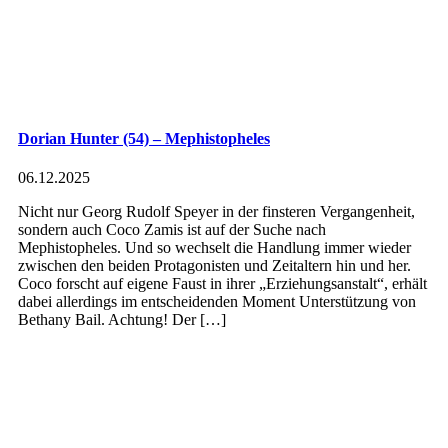
Dorian Hunter (54) – Mephistopheles
06.12.2025
Nicht nur Georg Rudolf Speyer in der finsteren Vergangenheit,
sondern auch Coco Zamis ist auf der Suche nach
Mephistopheles. Und so wechselt die Handlung immer wieder
zwischen den beiden Protagonisten und Zeitaltern hin und her.
Coco forscht auf eigene Faust in ihrer „Erziehungsanstalt“, erhält
dabei allerdings im entscheidenden Moment Unterstützung von
Bethany Bail. Achtung! Der […]