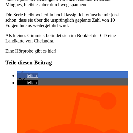
Mingues, bleibt es aber durchweg spannend.
Die Serie bleibt weiterhin hochklassig. Ich wünsche mir jetzt
schon, dass sie über die ursprünglich geplante Zahl von 10
Folgen hinaus weitergeführt wird.
Als kleines Gimmick befindet sich im Booklet der CD eine
Landkarte von Chelandra.
Eine Hörprobe gibt es hier!
Teile diesen Beitrag
teilen
teilen